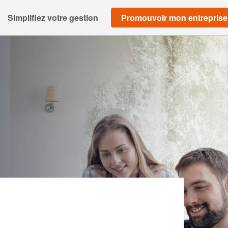
Simplifiez votre gestion
Promouvoir mon entreprise