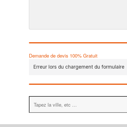
Demande de devis 100% Gratuit
Erreur lors du chargement du formulaire