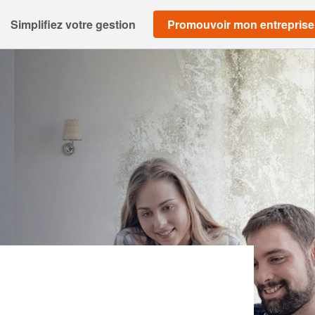
Simplifiez votre gestion
Promouvoir mon entreprise