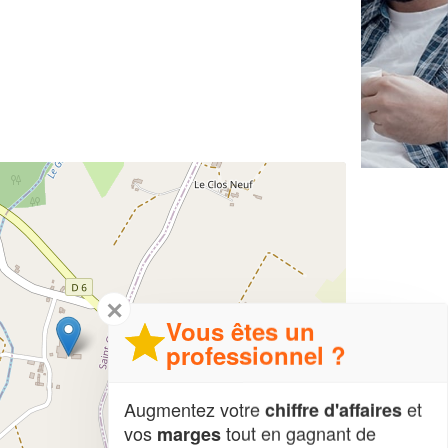
✕
Vous êtes un
professionnel ?
Augmentez votre
et
chiffre d'affaires
vos
tout en gagnant de
marges