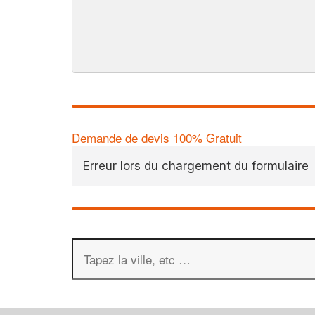
Demande de devis 100% Gratuit
Erreur lors du chargement du formulaire