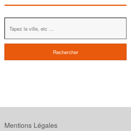
Mentions Légales