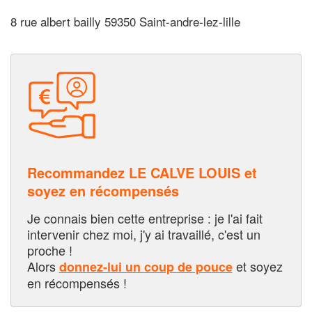
8 rue albert bailly 59350 Saint-andre-lez-lille
Recommandez LE CALVE LOUIS et
soyez en récompensés
Je connais bien cette entreprise : je l'ai fait
intervenir chez moi, j'y ai travaillé, c'est un
proche !
Alors
et soyez
donnez-lui un coup de pouce
en récompensés !