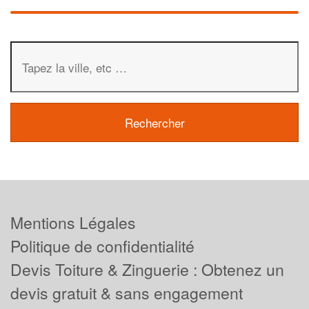
Mentions Légales
Politique de confidentialité
Devis Toiture & Zinguerie : Obtenez un
devis gratuit & sans engagement