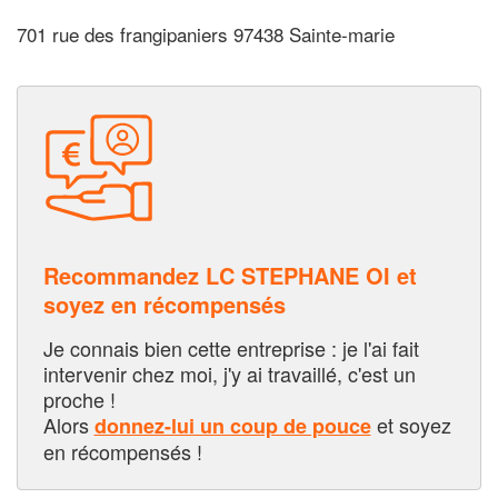
701 rue des frangipaniers 97438 Sainte-marie
Recommandez LC STEPHANE OI et
soyez en récompensés
Je connais bien cette entreprise : je l'ai fait
intervenir chez moi, j'y ai travaillé, c'est un
proche !
Alors
et soyez
donnez-lui un coup de pouce
en récompensés !