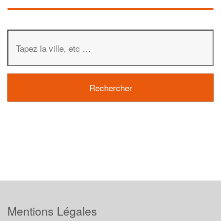
Mentions Légales