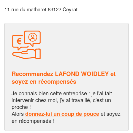
11 rue du matharet 63122 Ceyrat
Recommandez LAFOND WOIDLEY et
soyez en récompensés
Je connais bien cette entreprise : je l'ai fait
intervenir chez moi, j'y ai travaillé, c'est un
proche !
Alors
et soyez
donnez-lui un coup de pouce
en récompensés !