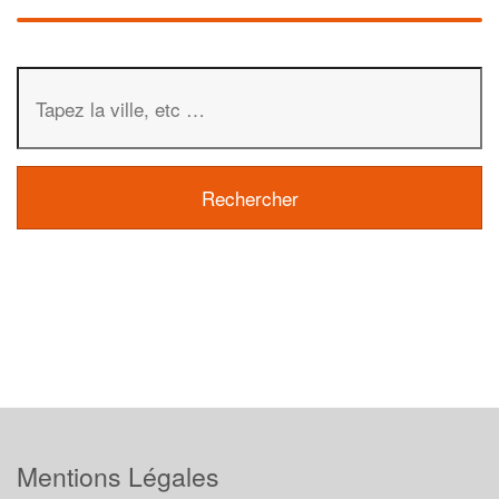
Mentions Légales