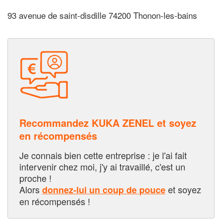
93 avenue de saint-disdille 74200 Thonon-les-bains
Recommandez KUKA ZENEL et soyez
en récompensés
Je connais bien cette entreprise : je l'ai fait
intervenir chez moi, j'y ai travaillé, c'est un
proche !
Alors
et soyez
donnez-lui un coup de pouce
en récompensés !