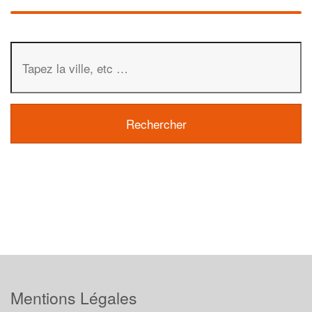
Mentions Légales