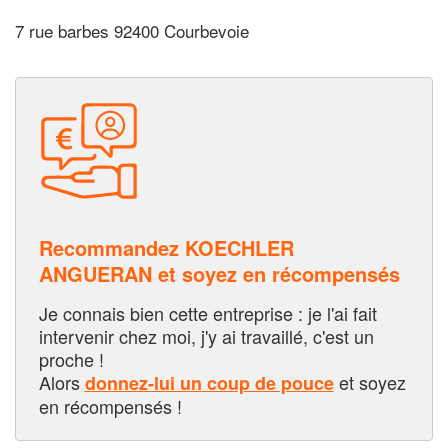
7 rue barbes 92400 Courbevoie
Recommandez KOECHLER
ANGUERAN et soyez en récompensés
Je connais bien cette entreprise : je l'ai fait
intervenir chez moi, j'y ai travaillé, c'est un
proche !
Alors
et soyez
donnez-lui un coup de pouce
en récompensés !