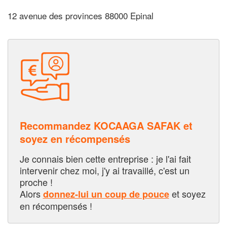
12 avenue des provinces 88000 Epinal
Recommandez KOCAAGA SAFAK et
soyez en récompensés
Je connais bien cette entreprise : je l'ai fait
intervenir chez moi, j'y ai travaillé, c'est un
proche !
Alors
et soyez
donnez-lui un coup de pouce
en récompensés !