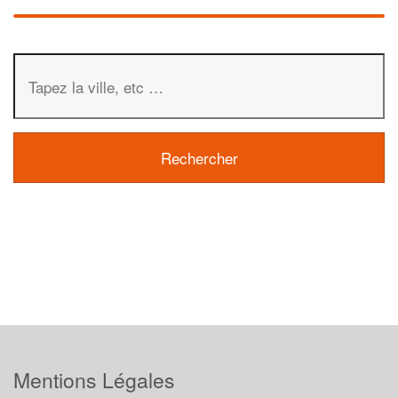
Mentions Légales