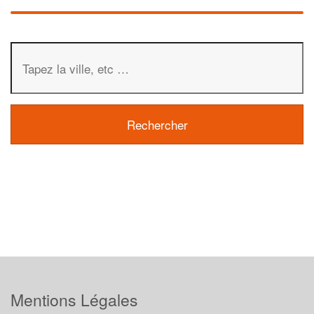
Mentions Légales