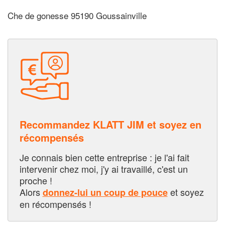
Che de gonesse 95190 Goussainville
Recommandez KLATT JIM et soyez en
récompensés
Je connais bien cette entreprise : je l'ai fait
intervenir chez moi, j'y ai travaillé, c'est un
proche !
Alors
et soyez
donnez-lui un coup de pouce
en récompensés !