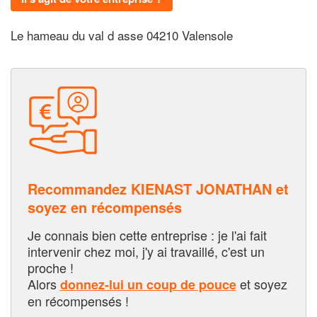
Le hameau du val d asse 04210 Valensole
Recommandez KIENAST JONATHAN et
soyez en récompensés
Je connais bien cette entreprise : je l'ai fait
intervenir chez moi, j'y ai travaillé, c'est un
proche !
Alors
et soyez
donnez-lui un coup de pouce
en récompensés !