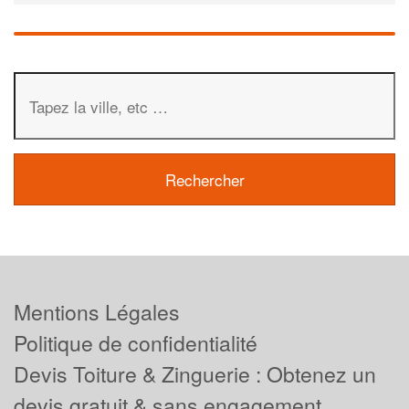
Mentions Légales
Politique de confidentialité
Devis Toiture & Zinguerie : Obtenez un
devis gratuit & sans engagement