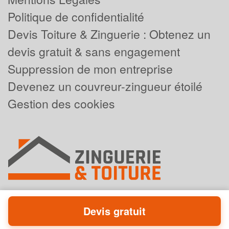
Politique de confidentialité
Devis Toiture & Zinguerie : Obtenez un
devis gratuit & sans engagement
Suppression de mon entreprise
Devenez un couvreur-zingueur étoilé
Gestion des cookies
Devis gratuit
Powered by
Plus que pro