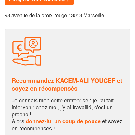
98 avenue de la croix rouge 13013 Marseille
Recommandez KACEM-ALI YOUCEF et
soyez en récompensés
Je connais bien cette entreprise : je l'ai fait
intervenir chez moi, j'y ai travaillé, c'est un
proche !
Alors
et soyez
donnez-lui un coup de pouce
en récompensés !