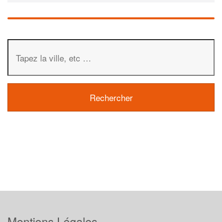
Mentions Légales