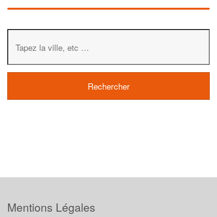
Mentions Légales