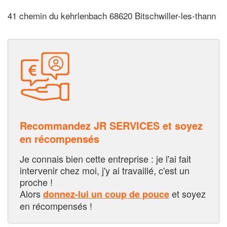
41 chemin du kehrlenbach 68620 Bitschwiller-les-thann
Recommandez JR SERVICES et soyez
en récompensés
Je connais bien cette entreprise : je l'ai fait
intervenir chez moi, j'y ai travaillé, c'est un
proche !
Alors
et soyez
donnez-lui un coup de pouce
en récompensés !