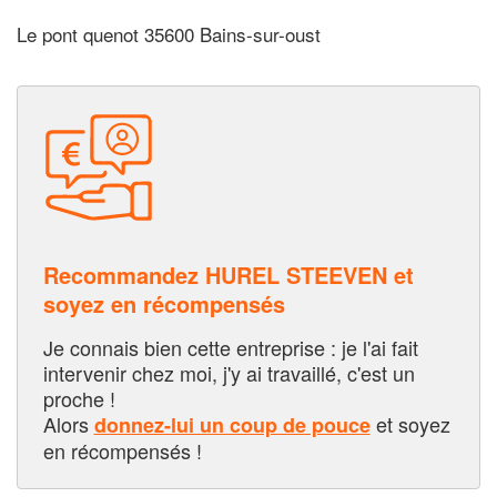
Le pont quenot 35600 Bains-sur-oust
Recommandez HUREL STEEVEN et
soyez en récompensés
Je connais bien cette entreprise : je l'ai fait
intervenir chez moi, j'y ai travaillé, c'est un
proche !
Alors
et soyez
donnez-lui un coup de pouce
en récompensés !