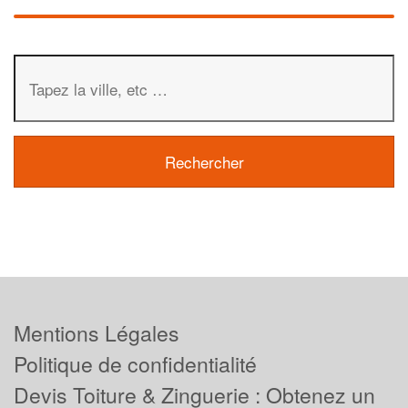
Mentions Légales
Politique de confidentialité
Devis Toiture & Zinguerie : Obtenez un