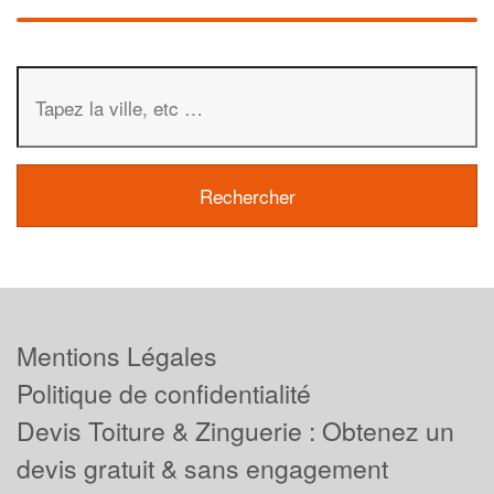
Mentions Légales
Politique de confidentialité
Devis Toiture & Zinguerie : Obtenez un
devis gratuit & sans engagement