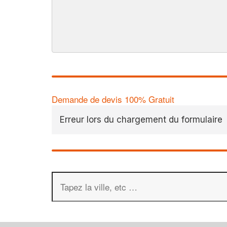
Demande de devis 100% Gratuit
Erreur lors du chargement du formulaire