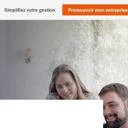
Simplifiez votre gestion
Promouvoir mon entreprise