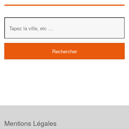
Mentions Légales