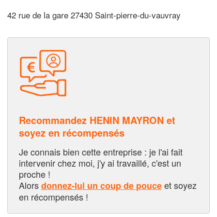
42 rue de la gare 27430 Saint-pierre-du-vauvray
Recommandez HENIN MAYRON et
soyez en récompensés
Je connais bien cette entreprise : je l'ai fait
intervenir chez moi, j'y ai travaillé, c'est un
proche !
Alors
et soyez
donnez-lui un coup de pouce
en récompensés !