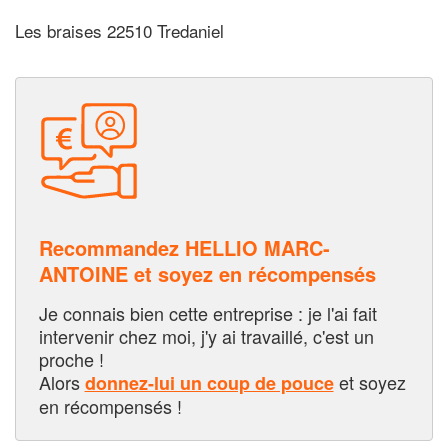
Les braises 22510 Tredaniel
Recommandez HELLIO MARC-
ANTOINE et soyez en récompensés
Je connais bien cette entreprise : je l'ai fait
intervenir chez moi, j'y ai travaillé, c'est un
proche !
Alors
et soyez
donnez-lui un coup de pouce
en récompensés !