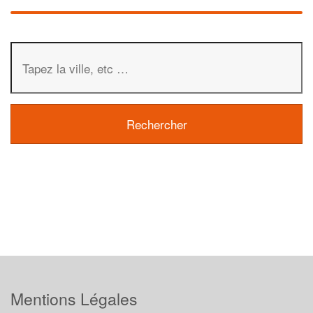
Mentions Légales