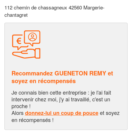
112 chemin de chassagneux 42560 Margerie-
chantagret
Recommandez GUENETON REMY et
soyez en récompensés
Je connais bien cette entreprise : je l'ai fait
intervenir chez moi, j'y ai travaillé, c'est un
proche !
Alors
et soyez
donnez-lui un coup de pouce
en récompensés !