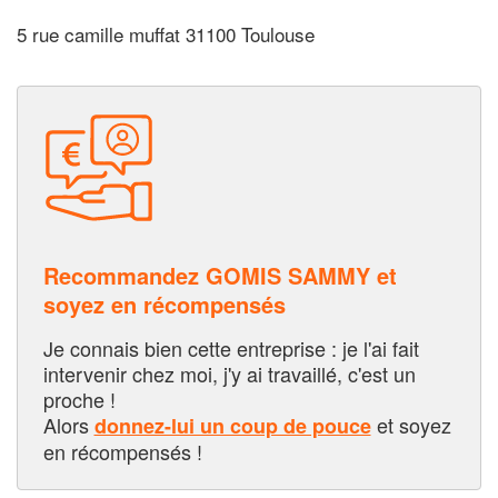
5 rue camille muffat 31100 Toulouse
Recommandez GOMIS SAMMY et
soyez en récompensés
Je connais bien cette entreprise : je l'ai fait
intervenir chez moi, j'y ai travaillé, c'est un
proche !
Alors
et soyez
donnez-lui un coup de pouce
en récompensés !