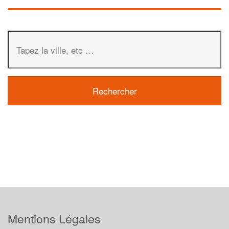
Mentions Légales