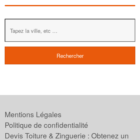
Mentions Légales
Politique de confidentialité
Devis Toiture & Zinguerie : Obtenez un