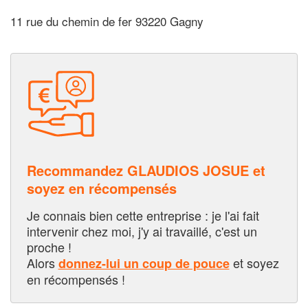
11 rue du chemin de fer 93220 Gagny
Recommandez GLAUDIOS JOSUE et
soyez en récompensés
Je connais bien cette entreprise : je l'ai fait
intervenir chez moi, j'y ai travaillé, c'est un
proche !
Alors
et soyez
donnez-lui un coup de pouce
en récompensés !