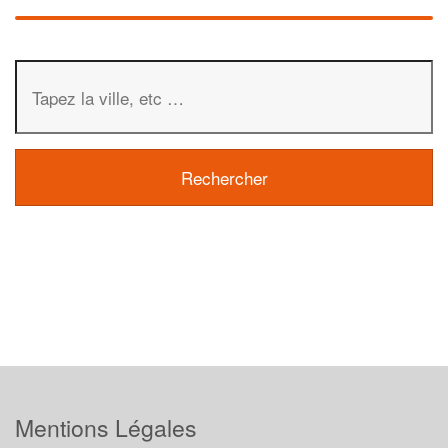
Mentions Légales