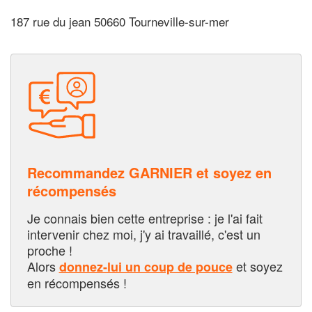
187 rue du jean 50660 Tourneville-sur-mer
Recommandez GARNIER et soyez en
récompensés
Je connais bien cette entreprise : je l'ai fait
intervenir chez moi, j'y ai travaillé, c'est un
proche !
Alors
et soyez
donnez-lui un coup de pouce
en récompensés !