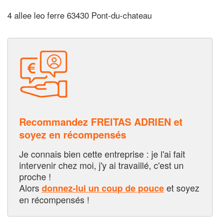
4 allee leo ferre 63430 Pont-du-chateau
Recommandez FREITAS ADRIEN et
soyez en récompensés
Je connais bien cette entreprise : je l'ai fait
intervenir chez moi, j'y ai travaillé, c'est un
proche !
Alors
et soyez
donnez-lui un coup de pouce
en récompensés !