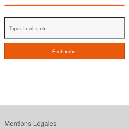
Mentions Légales