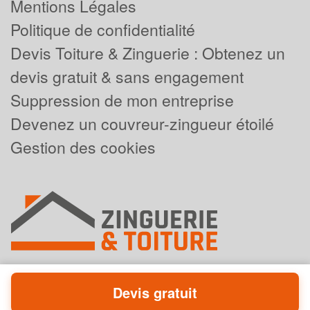
Mentions Légales
Politique de confidentialité
Devis Toiture & Zinguerie : Obtenez un
devis gratuit & sans engagement
Suppression de mon entreprise
Devenez un couvreur-zingueur étoilé
Gestion des cookies
Devis gratuit
Powered by
Plus que pro