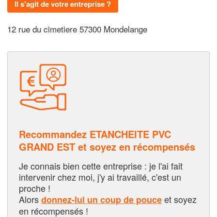
Il s'agit de votre entreprise ?
12 rue du cimetiere 57300 Mondelange
Recommandez ETANCHEITE PVC
GRAND EST et soyez en récompensés
Je connais bien cette entreprise : je l'ai fait
intervenir chez moi, j'y ai travaillé, c'est un
proche !
Alors
et soyez
donnez-lui un coup de pouce
en récompensés !