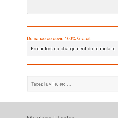
Demande de devis 100% Gratuit
Erreur lors du chargement du formulaire