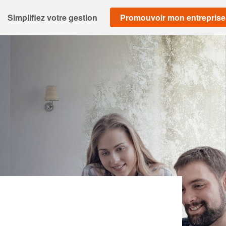
Simplifiez votre gestion
Promouvoir mon entreprise