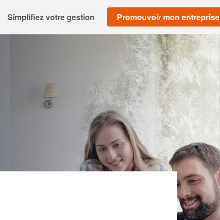
Simplifiez votre gestion
Promouvoir mon entreprise