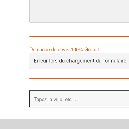
Demande de devis 100% Gratuit
Erreur lors du chargement du formulaire