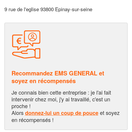
9 rue de l'eglise 93800 Epinay-sur-seine
Recommandez EMS GENERAL et
soyez en récompensés
Je connais bien cette entreprise : je l'ai fait
intervenir chez moi, j'y ai travaillé, c'est un
proche !
Alors
et soyez
donnez-lui un coup de pouce
en récompensés !