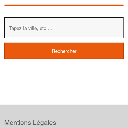
Mentions Légales