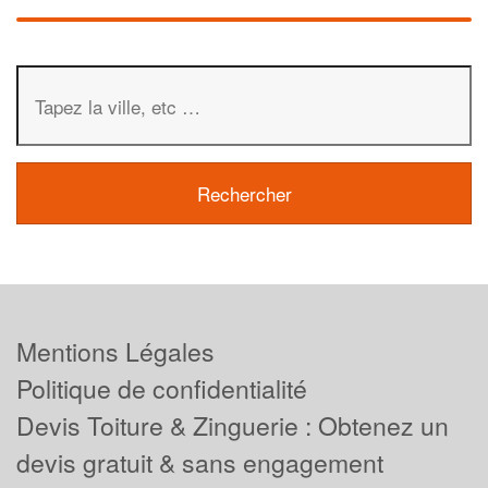
Mentions Légales
Politique de confidentialité
Devis Toiture & Zinguerie : Obtenez un
devis gratuit & sans engagement