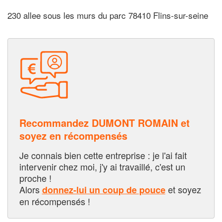
230 allee sous les murs du parc 78410 Flins-sur-seine
Recommandez DUMONT ROMAIN et
soyez en récompensés
Je connais bien cette entreprise : je l'ai fait
intervenir chez moi, j'y ai travaillé, c'est un
proche !
Alors
et soyez
donnez-lui un coup de pouce
en récompensés !