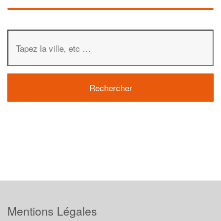
Mentions Légales