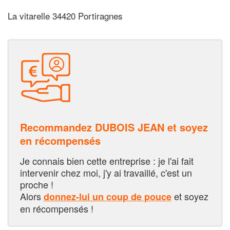
La vitarelle 34420 Portiragnes
Recommandez DUBOIS JEAN et soyez
en récompensés
Je connais bien cette entreprise : je l'ai fait
intervenir chez moi, j'y ai travaillé, c'est un
proche !
Alors
et soyez
donnez-lui un coup de pouce
en récompensés !