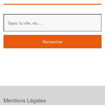
Mentions Légales