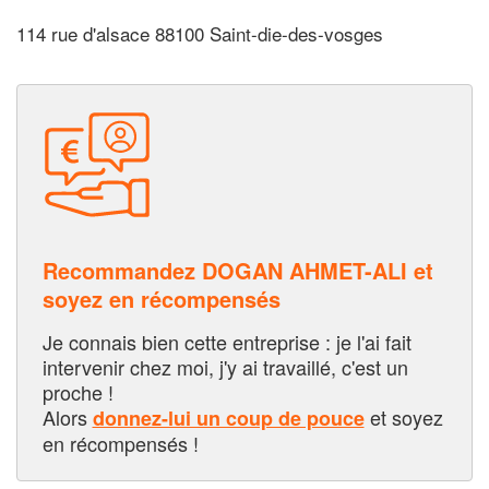
114 rue d'alsace 88100 Saint-die-des-vosges
Recommandez DOGAN AHMET-ALI et
soyez en récompensés
Je connais bien cette entreprise : je l'ai fait
intervenir chez moi, j'y ai travaillé, c'est un
proche !
Alors
et soyez
donnez-lui un coup de pouce
en récompensés !