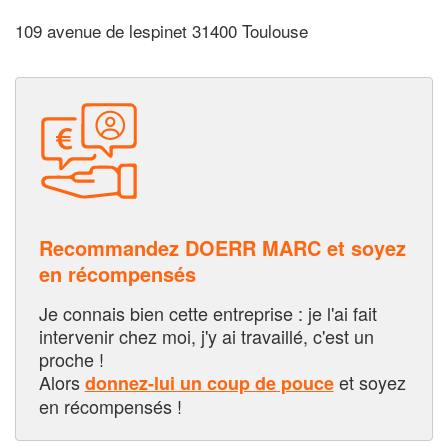
109 avenue de lespinet 31400 Toulouse
Recommandez DOERR MARC et soyez
en récompensés
Je connais bien cette entreprise : je l'ai fait
intervenir chez moi, j'y ai travaillé, c'est un
proche !
Alors
et soyez
donnez-lui un coup de pouce
en récompensés !