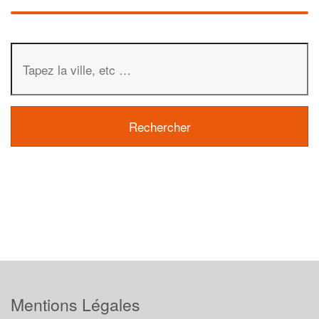
Mentions Légales