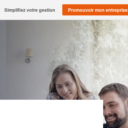
Simplifiez votre gestion
Promouvoir mon entreprise