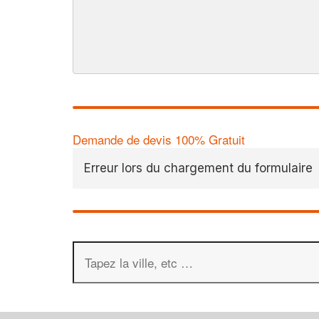
Demande de devis 100% Gratuit
Erreur lors du chargement du formulaire