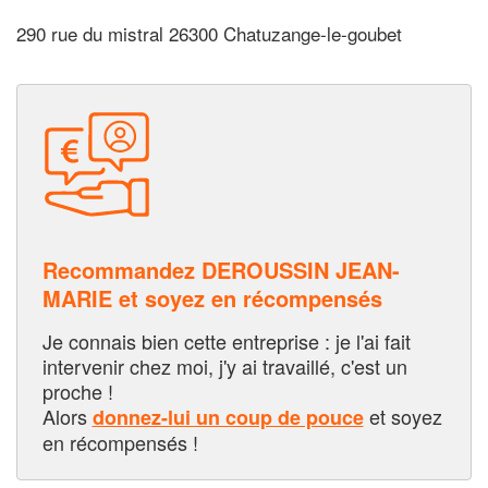
290 rue du mistral 26300 Chatuzange-le-goubet
Recommandez DEROUSSIN JEAN-
MARIE et soyez en récompensés
Je connais bien cette entreprise : je l'ai fait
intervenir chez moi, j'y ai travaillé, c'est un
proche !
Alors
et soyez
donnez-lui un coup de pouce
en récompensés !