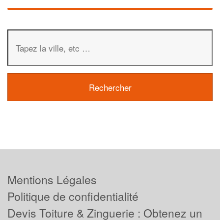
Mentions Légales
Politique de confidentialité
Devis Toiture & Zinguerie : Obtenez un