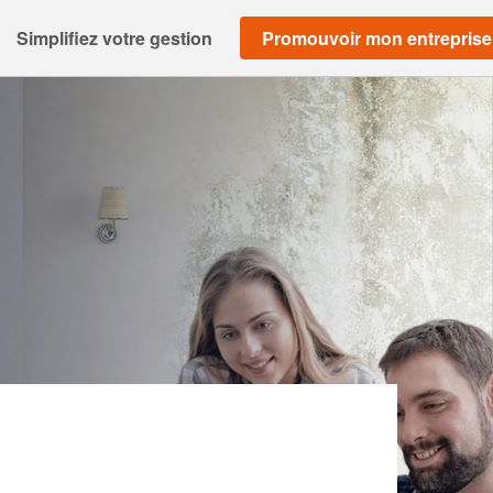
Simplifiez votre gestion
Promouvoir mon entreprise