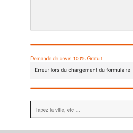
Demande de devis 100% Gratuit
Erreur lors du chargement du formulaire