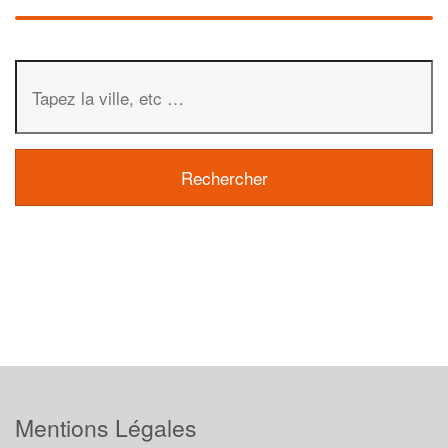
Mentions Légales