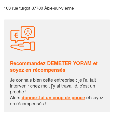
103 rue turgot 87700 Aixe-sur-vienne
Recommandez DEMETER YORAM et
soyez en récompensés
Je connais bien cette entreprise : je l'ai fait
intervenir chez moi, j'y ai travaillé, c'est un
proche !
Alors
et soyez
donnez-lui un coup de pouce
en récompensés !