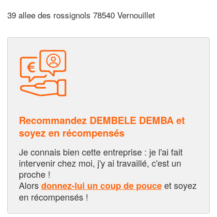
39 allee des rossignols 78540 Vernouillet
Recommandez DEMBELE DEMBA et
soyez en récompensés
Je connais bien cette entreprise : je l'ai fait
intervenir chez moi, j'y ai travaillé, c'est un
proche !
Alors
et soyez
donnez-lui un coup de pouce
en récompensés !