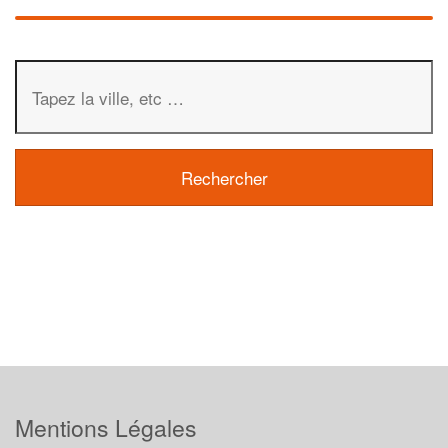
Mentions Légales