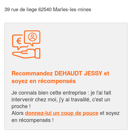
39 rue de liege 62540 Marles-les-mines
Recommandez DEHAUDT JESSY et
soyez en récompensés
Je connais bien cette entreprise : je l'ai fait
intervenir chez moi, j'y ai travaillé, c'est un
proche !
Alors
et soyez
donnez-lui un coup de pouce
en récompensés !