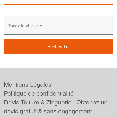
Mentions Légales
Politique de confidentialité
Devis Toiture & Zinguerie : Obtenez un
devis gratuit & sans engagement