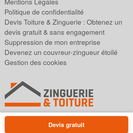
Mentions Légales
Politique de confidentialité
Devis Toiture & Zinguerie : Obtenez un
devis gratuit & sans engagement
Suppression de mon entreprise
Devenez un couvreur-zingueur étoilé
Gestion des cookies
Devis gratuit
Powered by
Plus que pro