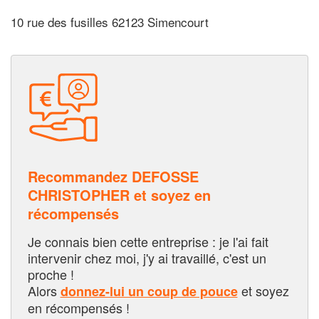
10 rue des fusilles 62123 Simencourt
Recommandez DEFOSSE
CHRISTOPHER et soyez en
récompensés
Je connais bien cette entreprise : je l'ai fait
intervenir chez moi, j'y ai travaillé, c'est un
proche !
Alors
et soyez
donnez-lui un coup de pouce
en récompensés !