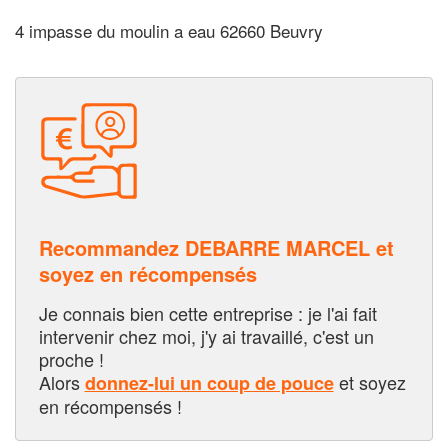
4 impasse du moulin a eau 62660 Beuvry
Recommandez DEBARRE MARCEL et
soyez en récompensés
Je connais bien cette entreprise : je l'ai fait
intervenir chez moi, j'y ai travaillé, c'est un
proche !
Alors
et soyez
donnez-lui un coup de pouce
en récompensés !