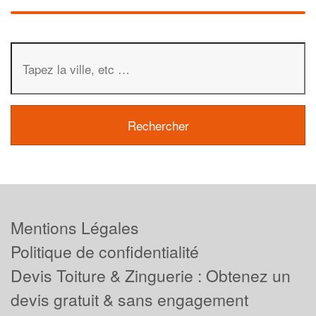
Mentions Légales
Politique de confidentialité
Devis Toiture & Zinguerie : Obtenez un
devis gratuit & sans engagement