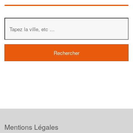
Mentions Légales