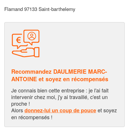
Flamand 97133 Saint-barthelemy
Recommandez DAULMERIE MARC-
ANTOINE et soyez en récompensés
Je connais bien cette entreprise : je l'ai fait
intervenir chez moi, j'y ai travaillé, c'est un
proche !
Alors
et soyez
donnez-lui un coup de pouce
en récompensés !