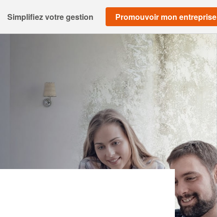
Simplifiez votre gestion
Promouvoir mon entreprise