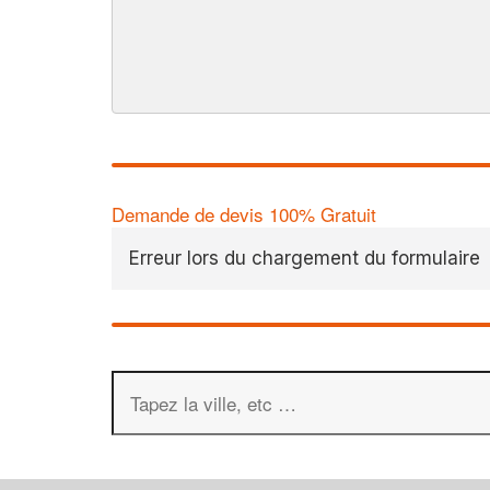
Demande de devis 100% Gratuit
Erreur lors du chargement du formulaire