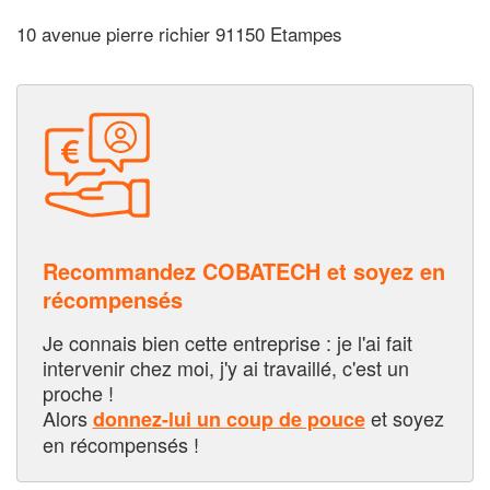
10 avenue pierre richier 91150 Etampes
Recommandez COBATECH et soyez en
récompensés
Je connais bien cette entreprise : je l'ai fait
intervenir chez moi, j'y ai travaillé, c'est un
proche !
Alors
et soyez
donnez-lui un coup de pouce
en récompensés !