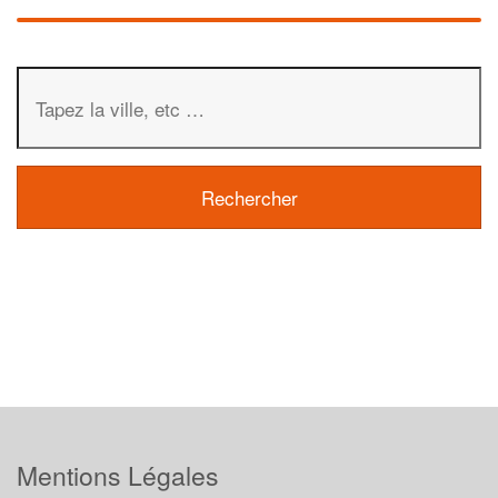
Mentions Légales