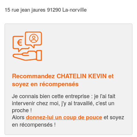
15 rue jean jaures 91290 La-norville
Recommandez CHATELIN KEVIN et
soyez en récompensés
Je connais bien cette entreprise : je l'ai fait
intervenir chez moi, j'y ai travaillé, c'est un
proche !
Alors
et soyez
donnez-lui un coup de pouce
en récompensés !