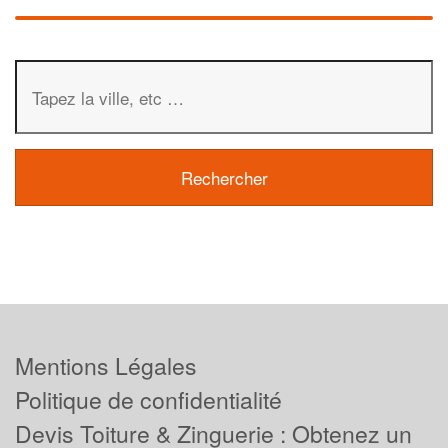
Mentions Légales
Politique de confidentialité
Devis Toiture & Zinguerie : Obtenez un