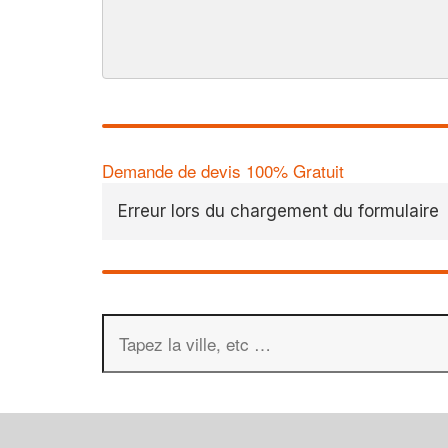
Demande de devis 100% Gratuit
Erreur lors du chargement du formulaire