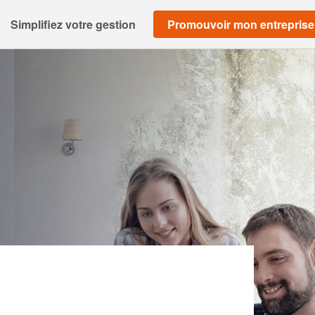
Simplifiez votre gestion
Promouvoir mon entreprise