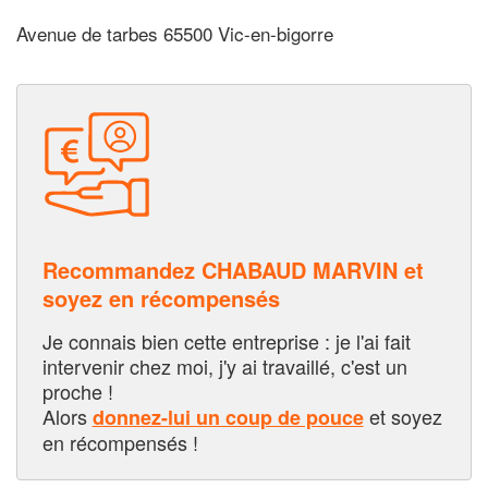
Avenue de tarbes 65500 Vic-en-bigorre
Recommandez CHABAUD MARVIN et
soyez en récompensés
Je connais bien cette entreprise : je l'ai fait
intervenir chez moi, j'y ai travaillé, c'est un
proche !
Alors
et soyez
donnez-lui un coup de pouce
en récompensés !