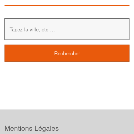
Mentions Légales