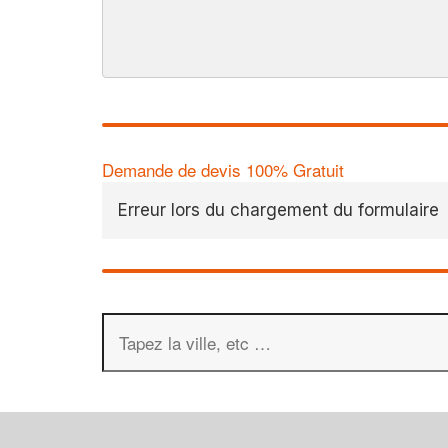
Demande de devis 100% Gratuit
Erreur lors du chargement du formulaire