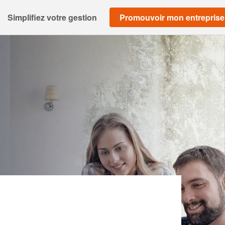
Simplifiez votre gestion
Promouvoir mon entreprise