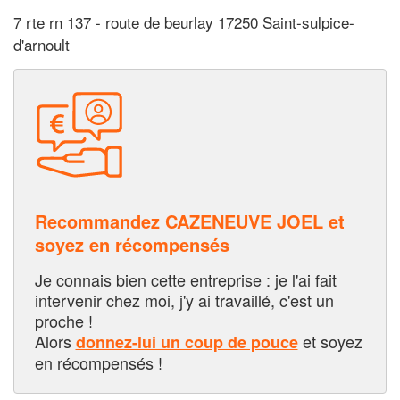
7 rte rn 137 - route de beurlay 17250 Saint-sulpice-
d'arnoult
Recommandez CAZENEUVE JOEL et
soyez en récompensés
Je connais bien cette entreprise : je l'ai fait
intervenir chez moi, j'y ai travaillé, c'est un
proche !
Alors
et soyez
donnez-lui un coup de pouce
en récompensés !