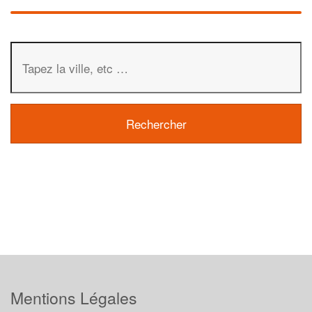
Mentions Légales