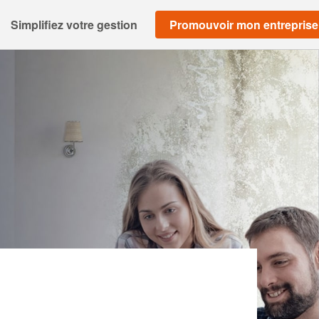
Simplifiez votre gestion
Promouvoir mon entreprise