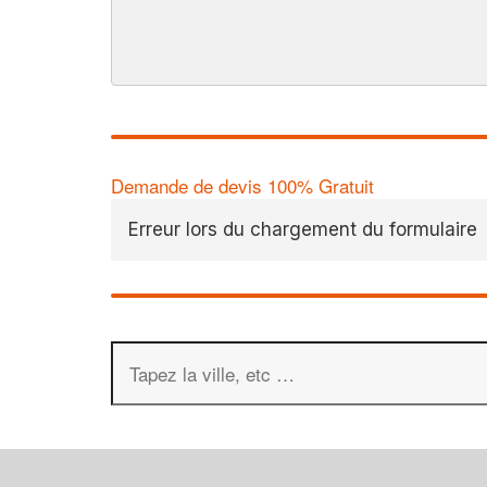
Demande de devis 100% Gratuit
Erreur lors du chargement du formulaire