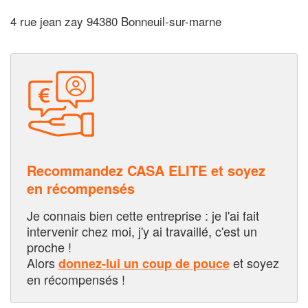
4 rue jean zay 94380 Bonneuil-sur-marne
Recommandez CASA ELITE et soyez
en récompensés
Je connais bien cette entreprise : je l'ai fait
intervenir chez moi, j'y ai travaillé, c'est un
proche !
Alors
et soyez
donnez-lui un coup de pouce
en récompensés !