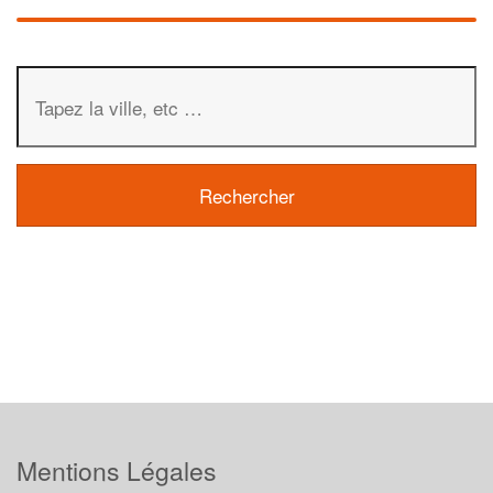
Mentions Légales