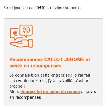
5 rue jean jaures 10440 La-riviere-de-corps
Recommandez CALLOT JEROME et
soyez en récompensés
Je connais bien cette entreprise : je l'ai fait
intervenir chez moi, j'y ai travaillé, c'est un
proche !
Alors
et soyez
donnez-lui un coup de pouce
en récompensés !