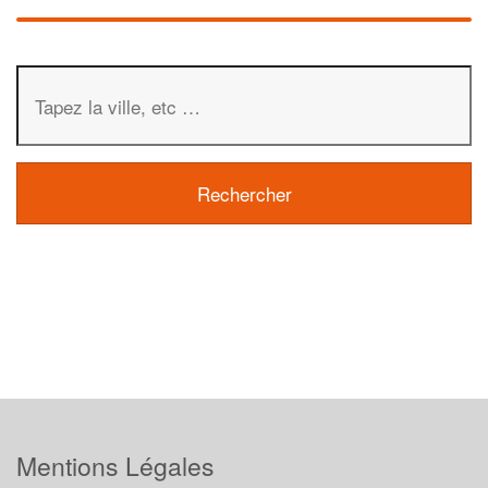
Mentions Légales