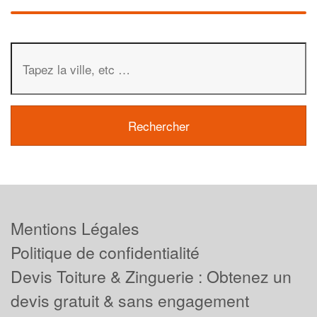
Mentions Légales
Politique de confidentialité
Devis Toiture & Zinguerie : Obtenez un
devis gratuit & sans engagement