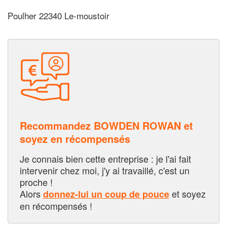
Poulher 22340 Le-moustoir
Recommandez BOWDEN ROWAN et
soyez en récompensés
Je connais bien cette entreprise : je l'ai fait
intervenir chez moi, j'y ai travaillé, c'est un
proche !
Alors
et soyez
donnez-lui un coup de pouce
en récompensés !